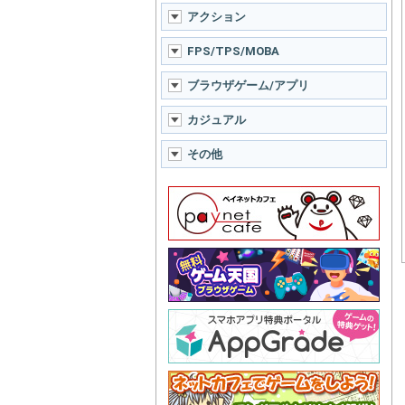
アクション
FPS/TPS/MOBA
ブラウザゲーム/アプリ
カジュアル
その他