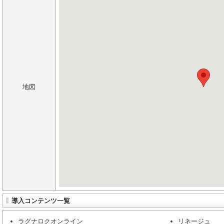
地図
導入コンテンツ一覧
ラグナロクオンライン
リネージュ