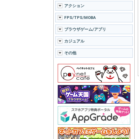
アクション
FPS/TPS/MOBA
ブラウザゲーム/アプリ
カジュアル
その他