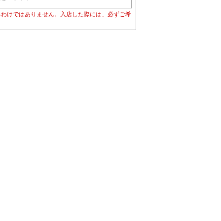
るわけではありません。入店した際には、必ずご希