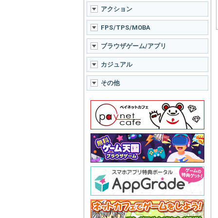
アクション
FPS/TPS/MOBA
ブラウザゲーム/アプリ
カジュアル
その他