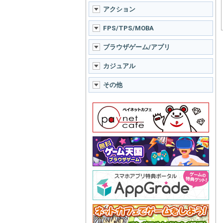
アクション
FPS/TPS/MOBA
ブラウザゲーム/アプリ
カジュアル
その他