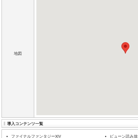
地図
導入コンテンツ一覧
ファイナルファンタジーXIV
ビューン読み放