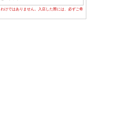
るわけではありません。入店した際には、必ずご希