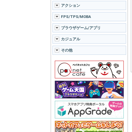
アクション
FPS/TPS/MOBA
ブラウザゲーム/アプリ
カジュアル
その他