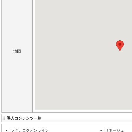
地図
導入コンテンツ一覧
ラグナロクオンライン
リネージュ