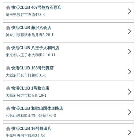
快活CLUB 407号熊谷石原店
埼玉県熊谷市石原473-4
快活CLUB 藤沢六会店
神奈川県藤沢市亀井野3-28-1
快活CLUB 八王子大和田店
東京都八王子市大和田2-16-11
快活CLUB 163号門真店
大阪府門真市打越町31-6
快活CLUB 1号枚方店
大阪府枚方市松丘町19-1
快活CLUB 和歌山国体道路店
和歌山県和歌山市小雑賀770-3
快活CLUB 16号野田店
千葉県野田市鶴奉34-34