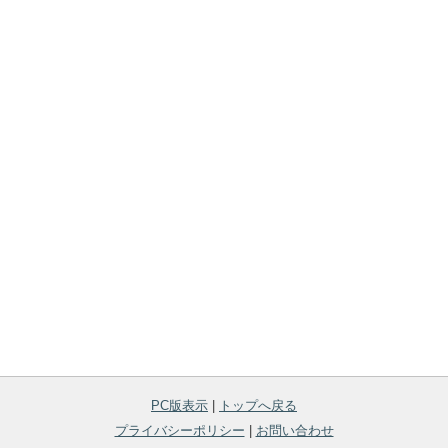
PC版表示
|
トップへ戻る
プライバシーポリシー
|
お問い合わせ