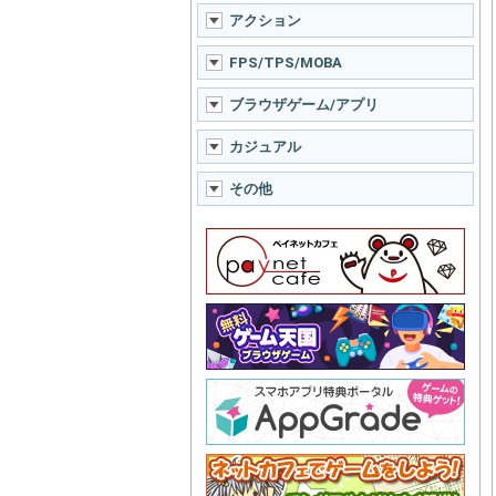
アクション
FPS/TPS/MOBA
ブラウザゲーム/アプリ
カジュアル
その他