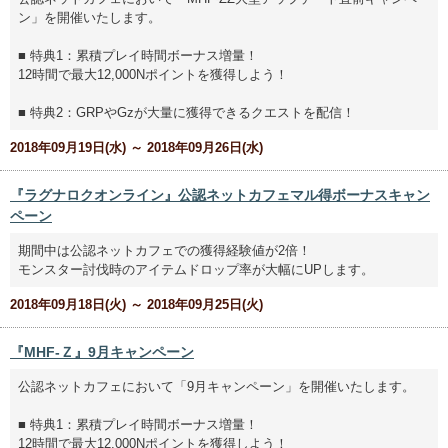
ン」を開催いたします。
■ 特典1：累積プレイ時間ボーナス増量！
12時間で最大12,000Nポイントを獲得しよう！
■ 特典2：GRPやGzが大量に獲得できるクエストを配信！
2018年09月19日(水) ～ 2018年09月26日(水)
『ラグナロクオンライン』公認ネットカフェマル得ボーナスキャン
ペーン
期間中は公認ネットカフェでの獲得経験値が2倍！
モンスター討伐時のアイテムドロップ率が大幅にUPします。
2018年09月18日(火) ～ 2018年09月25日(火)
『MHF-Ｚ』9月キャンペーン
公認ネットカフェにおいて「9月キャンペーン」を開催いたします。
■ 特典1：累積プレイ時間ボーナス増量！
12時間で最大12,000Nポイントを獲得しよう！