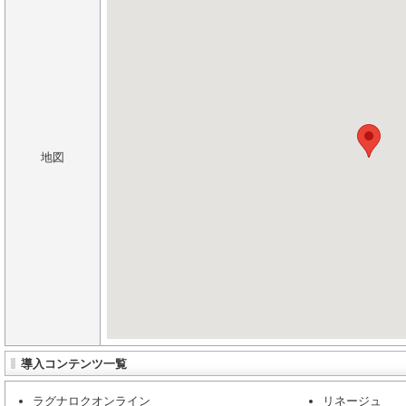
地図
導入コンテンツ一覧
ラグナロクオンライン
リネージュ