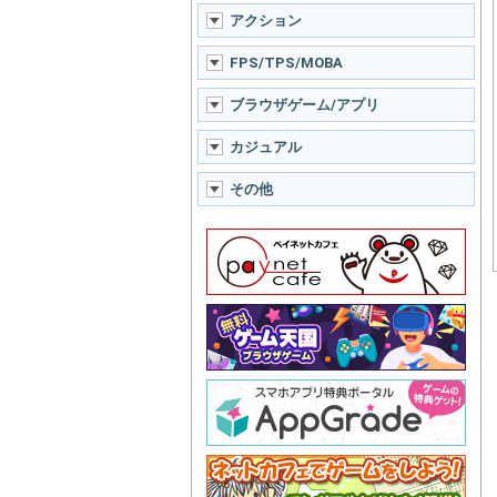
アクション
FPS/TPS/MOBA
ブラウザゲーム/アプリ
カジュアル
その他