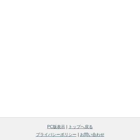
PC版表示
|
トップへ戻る
プライバシーポリシー
|
お問い合わせ