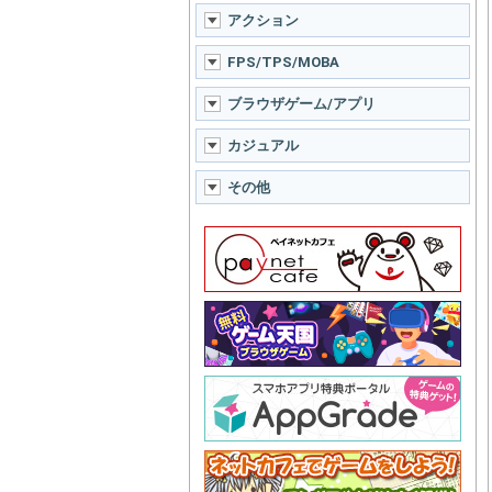
アクション
FPS/TPS/MOBA
ブラウザゲーム/アプリ
カジュアル
その他