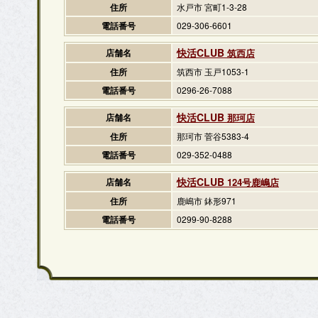
住所
水戸市 宮町1-3-28
電話番号
029-306-6601
快活CLUB
店舗名
筑西店
住所
筑西市 玉戸1053-1
電話番号
0296-26-7088
快活CLUB
店舗名
那珂店
住所
那珂市 菅谷5383-4
電話番号
029-352-0488
快活CLUB
店舗名
124号鹿嶋店
住所
鹿嶋市 鉢形971
電話番号
0299-90-8288