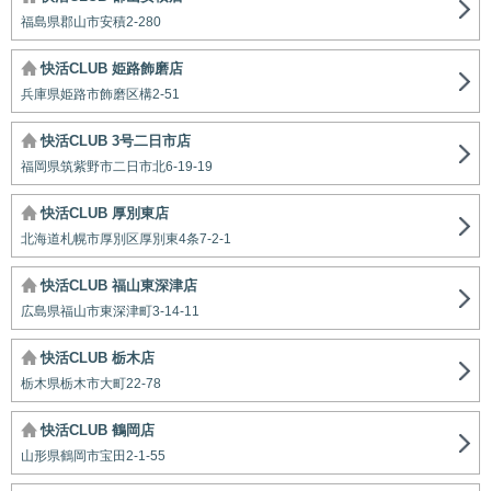
福島県郡山市安積2-280
快活CLUB 姫路飾磨店
兵庫県姫路市飾磨区構2-51
快活CLUB 3号二日市店
福岡県筑紫野市二日市北6-19-19
快活CLUB 厚別東店
北海道札幌市厚別区厚別東4条7-2-1
快活CLUB 福山東深津店
広島県福山市東深津町3-14-11
快活CLUB 栃木店
栃木県栃木市大町22-78
快活CLUB 鶴岡店
山形県鶴岡市宝田2-1-55