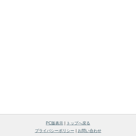
PC版表示
|
トップへ戻る
プライバシーポリシー
|
お問い合わせ