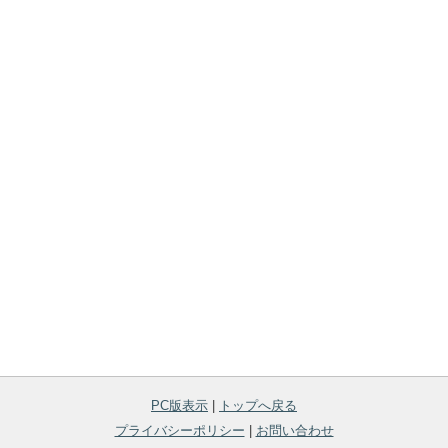
PC版表示
|
トップへ戻る
プライバシーポリシー
|
お問い合わせ