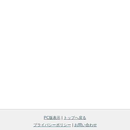
PC版表示
|
トップへ戻る
プライバシーポリシー
|
お問い合わせ