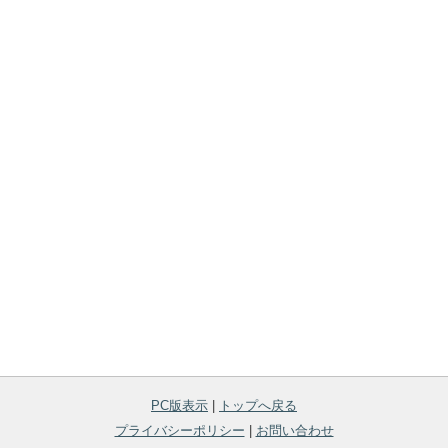
PC版表示
|
トップへ戻る
プライバシーポリシー
|
お問い合わせ