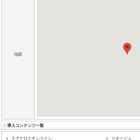
地図
導入コンテンツ一覧
ラグナロクオンライン
リネージュ