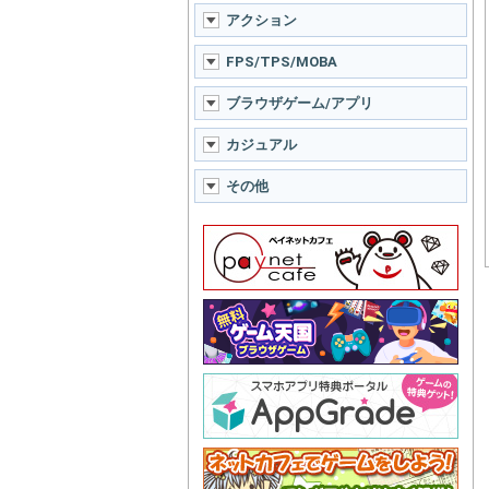
アクション
FPS/TPS/MOBA
ブラウザゲーム/アプリ
カジュアル
その他