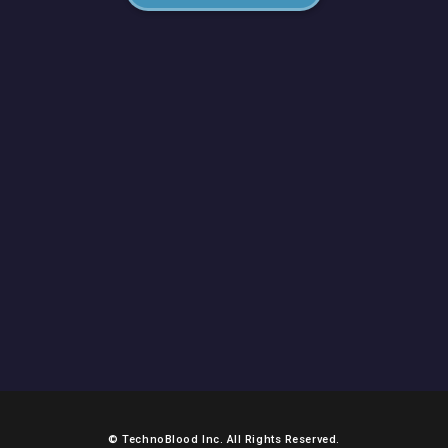
© TechnoBlood Inc. All Rights Reserved.