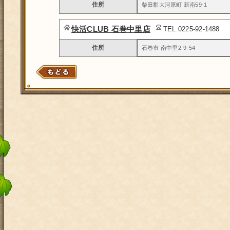
住所
柴田郡大河原町 新南59-1
快活CLUB 石巻中里店
TEL:0225-92-1488
住所
石巻市 南中里2-9-54