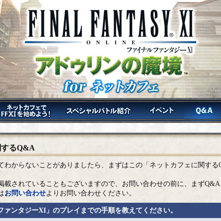
するQ&A
てわからないことがありましたら、まずはこの「ネットカフェに関するQ
掲載されていることもございますので、お問い合わせの前に、まず
Q&A
は
お問い合わせ
よりお問い合わせください。
ルファンタジーXI」のプレイまでの手順を教えてください。