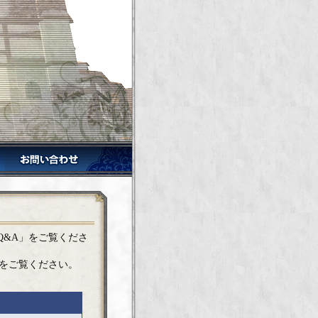
&A」をご覧くださ
をご覧ください。