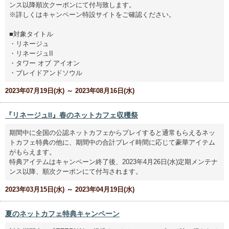
ンス以降順次クーポンにて付与致します。
※詳しくはキャンペーン特設サイトをご確認ください。
■対象タイトル
・リネージュ
・リネージュII
・タワー オブ アイオン
・ブレイドアンドソウル
2023年07月19日(水) ～ 2023年08月16日(水)
『リネージュII』春のネットカフェ収穫祭
期間中に全国の公認ネットカフェからプレイすると通常もらえるネッ
トカフェ特典の他に、期間中の合計プレイ時間に応じて豪華アイテム
がもらえます。
特典アイテムはキャンペーン終了後、2023年4月26日(水)定期メンテナ
ンス以降、順次クーポンにて付与されます。
2023年03月15日(水) ～ 2023年04月19日(水)
夏のネットカフェ特典キャンペーン