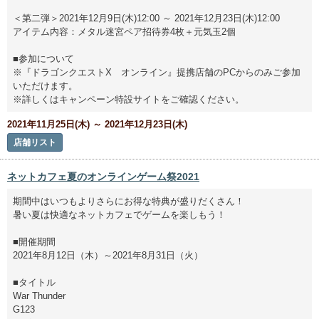
＜第二弾＞2021年12月9日(木)12:00 ～ 2021年12月23日(木)12:00
アイテム内容：メタル迷宮ペア招待券4枚＋元気玉2個
■参加について
※『ドラゴンクエストX オンライン』提携店舗のPCからのみご参加
いただけます。
※詳しくはキャンペーン特設サイトをご確認ください。
2021年11月25日(木) ～ 2021年12月23日(木)
店舗リスト
ネットカフェ夏のオンラインゲーム祭2021
期間中はいつもよりさらにお得な特典が盛りだくさん！
暑い夏は快適なネットカフェでゲームを楽しもう！
■開催期間
2021年8月12日（木）～2021年8月31日（火）
■タイトル
War Thunder
G123