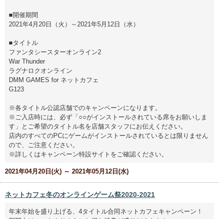
■開催期間
2021年4月20日（火）～2021年5月12日（水）
■タイトル
ファンタシースターオンライン2
War Thunder
ラグナロクオンライン
DMM GAMES for ネットカフェ
G123
※各タイトル公認店舗でのキャンペーンになります。
※ご入店時には、必ず「○○がインストールされている席をお願いしま
す」とご希望のタイトル名を店舗スタッフにお伝えください。
店内のすべてのPCにゲームがインストールされているとは限りません
ので、ご注意ください。
※詳しくはキャンペーン特設サイトをご確認ください。
2021年04月20日(火) ～ 2021年05月12日(水)
ネットカフェ冬のオンラインゲーム祭2020-2021
年末年始を盛り上げる、4タイトル合同ネットカフェキャンペーン！